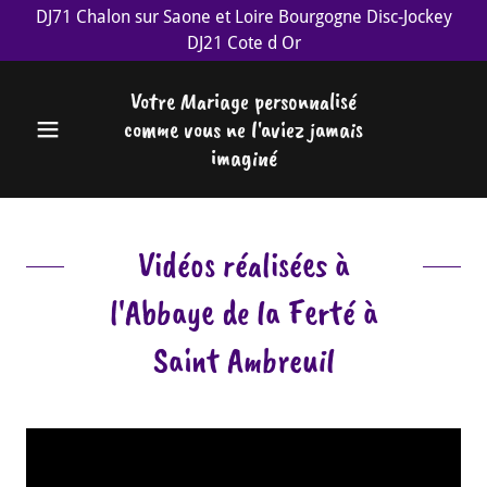
DJ71 Chalon sur Saone et Loire Bourgogne Disc-Jockey
DJ21 Cote d Or
Votre Mariage personnalisé
comme vous ne l'aviez jamais
imaginé
Vidéos réalisées à
l'Abbaye de la Ferté à
Saint Ambreuil